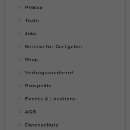
Presse
Team
Jobs
Service für Gastgeber
Shop
Vertragswiederruf
Prospekte
Events & Locations
AGB
Datenschutz