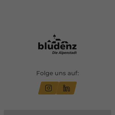
Folge uns auf: