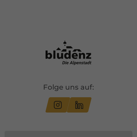
Folge uns auf: