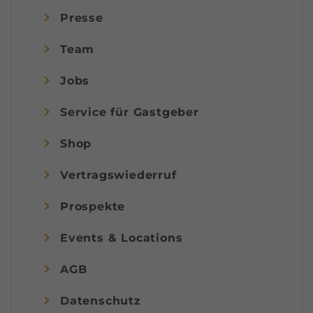
Presse
Team
Jobs
Service für Gastgeber
Shop
Vertragswiederruf
Prospekte
Events & Locations
AGB
Datenschutz