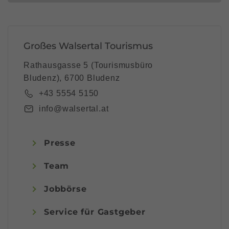
Großes Walsertal Tourismus
Rathausgasse 5 (Tourismusbüro
Bludenz), 6700 Bludenz
+43 5554 5150
info@walsertal.at
Presse
Team
Jobbörse
Service für Gastgeber