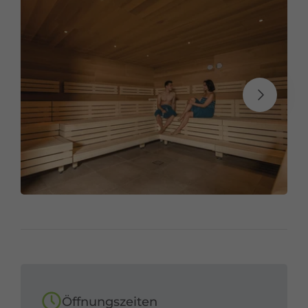
Öffnungszeiten