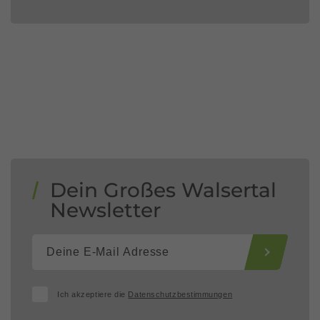
Dein Großes Walsertal
Newsletter
Ich akzeptiere die
Datenschutzbestimmungen