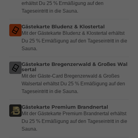
erhältst Du 25 % Ermäßigung auf den
Tageseintritt in die Sauna.
Gästekarte Bludenz & Klostertal
Mit der Gästekarte Bludenz & Klostertal erhältst
Du 25 % Ermäßigung auf den Tageseintritt in die
Sauna.
Gästekarte Bregenzerwald & Großes Wal
sertal
Mit der Gäste-Card Bregenzerwald & Großes
Walsertal erhältst Du 25 % Ermäßigung auf den
Tageseintritt in die Sauna.
Gästekarte Premium Brandnertal
Mit der Gästekarte Premium Brandnertal erhältst
Du 25 % Ermäßigung auf den Tageseintritt in die
Sauna.