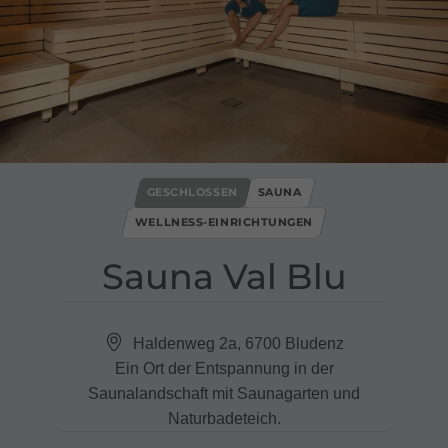
GESCHLOSSEN
SAUNA
WELLNESS-EINRICHTUNGEN
Sauna Val Blu
Haldenweg 2a, 6700 Bludenz
Ein Ort der Entspannung in der
Saunalandschaft mit Saunagarten und
Naturbadeteich.