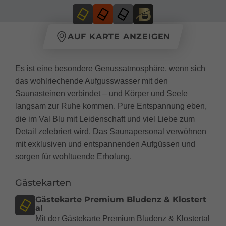
AUF KARTE ANZEIGEN
Es ist eine besondere Genussatmosphäre, wenn sich
das wohlriechende Aufgusswasser mit den
Saunasteinen verbindet – und Körper und Seele
langsam zur Ruhe kommen. Pure Entspannung eben,
die im Val Blu mit Leidenschaft und viel Liebe zum
Detail zelebriert wird. Das Saunapersonal verwöhnen
mit exklusiven und entspannenden Aufgüssen und
sorgen für wohltuende Erholung.
Gästekarten
Gästekarte Premium Bludenz & Klostert
al
Mit der Gästekarte Premium Bludenz & Klostertal