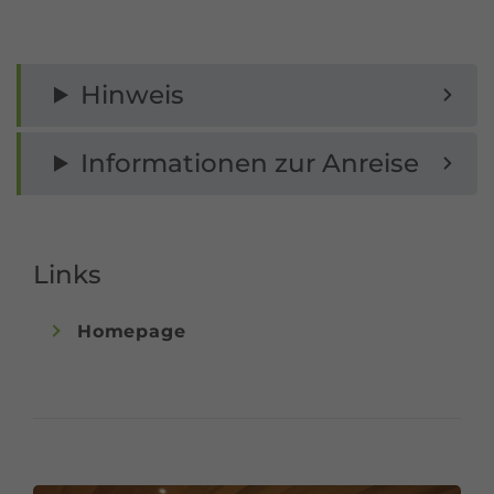
Hinweis
Informationen zur Anreise
Links
Homepage