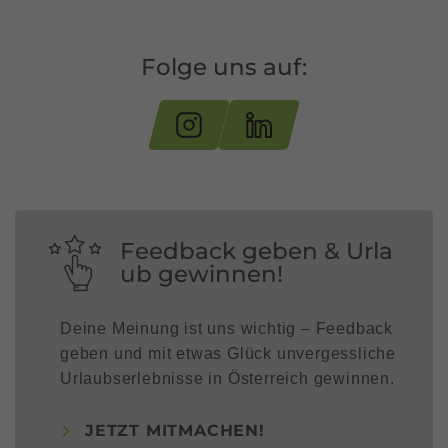
Folge uns auf:
Feedback geben & Urla
ub gewinnen!
Deine Meinung ist uns wichtig – Feedback
geben und mit etwas Glück unvergessliche
Urlaubserlebnisse in Österreich gewinnen.
JETZT MITMACHEN!