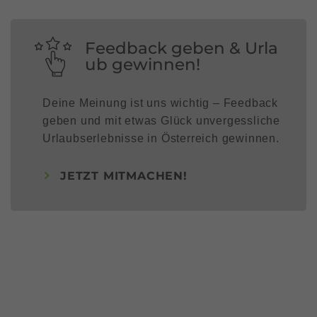
Feedback geben & Urla
ub gewinnen!
Deine Meinung ist uns wichtig – Feedback
geben und mit etwas Glück unvergessliche
Urlaubserlebnisse in Österreich gewinnen.
JETZT MITMACHEN!