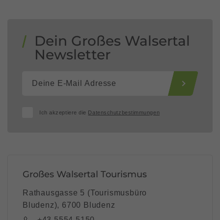
Dein Großes Walsertal
Newsletter
Ich akzeptiere die
Datenschutzbestimmungen
Großes Walsertal Tourismus
Rathausgasse 5 (Tourismusbüro
Bludenz), 6700 Bludenz
+43 5554 5150