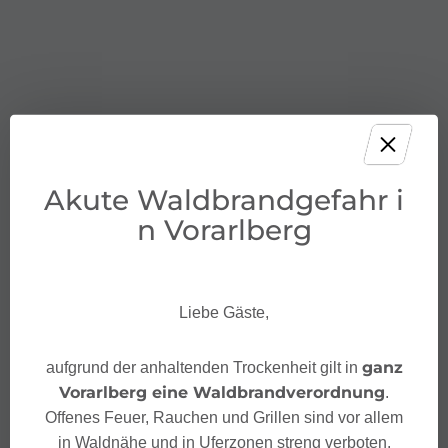
Akute Waldbrandgefahr i
n Vorarlberg
Liebe Gäste,
ganz
aufgrund der anhaltenden Trockenheit gilt in
Vorarlberg eine Waldbrandverordnung
.
Offenes Feuer, Rauchen und Grillen sind vor allem
in Waldnähe und in Uferzonen streng verboten.