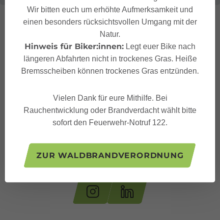
Wir bitten euch um erhöhte Aufmerksamkeit und
einen besonders rücksichtsvollen Umgang mit der
Natur.
Hinweis für Biker:innen:
Legt euer Bike nach
längeren Abfahrten nicht in trockenes Gras. Heiße
Bremsscheiben können trockenes Gras entzünden.
Vielen Dank für eure Mithilfe. Bei
Rauchentwicklung oder Brandverdacht wählt bitte
sofort den Feuerwehr-Notruf 122.
ZUR WALDBRANDVERORDNUNG
Folge uns auf: