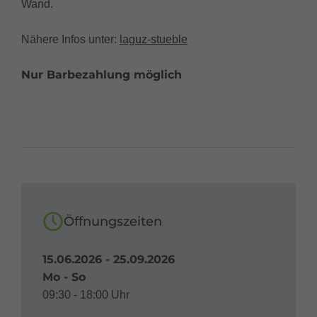
Wand.
Nähere Infos unter:
laguz-stueble
Nur Barbezahlung möglich
Öffnungszeiten
15.06.2026 - 25.09.2026
Mo - So
09:30 - 18:00 Uhr