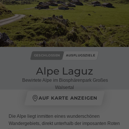
GESCHLOSSEN
AUSFLUGSZIELE
Alpe Laguz
Bewirtete Alpe im Biosphärenpark Großes
Walsertal
AUF KARTE ANZEIGEN
Die Alpe liegt inmitten eines wunderschönen
Wandergebiets, direkt unterhalb der imposanten Roten