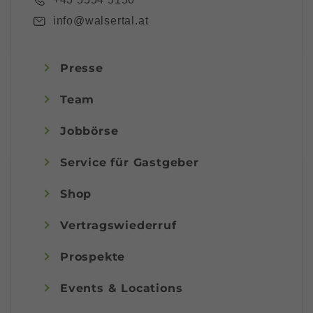
info@walsertal.at
Presse
Team
Jobbörse
Service für Gastgeber
Shop
Vertragswiederruf
Prospekte
Events & Locations