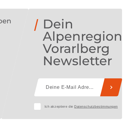
Dein
ben
Alpenregion
Vorarlberg
Newsletter
Ich akzeptiere die
Datenschutzbestimmungen