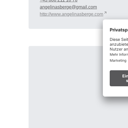
angelinasberge@gmail.com
http://www.angelinasberge.com