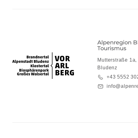
Alpenregion B
Tourismus
Mutterstraße 1a,
Bludenz
+43 5552 30
info@alpenre