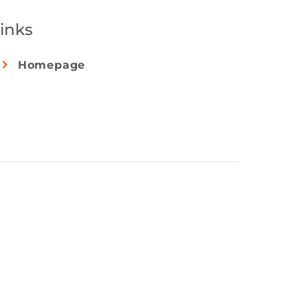
inks
Homepage