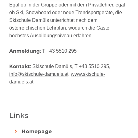
Egal ob in der Gruppe oder mit dem Privatlehrer, egal
ob Ski, Snowboard oder neue Trendsportgeräte, die
Skischule Damüls unterrichtet nach dem
österreichischen Lehrplan, wodurch die Gäste
höchstes Ausbildungsniveau erfahren.
Anmeldung
: T +43 5510 295
Kontakt
: Skischule Damüls, T +43 5510 295,
info@skischule-damuels.at
,
www.skischule-
damuels.at
Links
Homepage