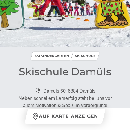
SKIKINDERGARTEN
SKISCHULE
Skischule Damüls
Damüls 60, 6884 Damüls
Neben schnellem Lernerfolg steht bei uns vor
allem Motivation & Spaß im Vordergrund!
AUF KARTE ANZEIGEN