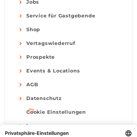
Jobs
Service für Gastgebende
Shop
Vertagswiederruf
Prospekte
Events & Locations
AGB
Datenschutz
Cookie Einstellungen
Impressum