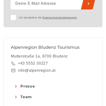
Ich akzeptiere die
Datenschutzbestimmungen
Alpenregion Bludenz Tourismus
Mutterstraße 1a, 6700 Bludenz
+43 5552 30227
info@alpenregion.at
Presse
Team