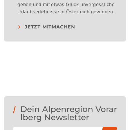
geben und mit etwas Glück unvergessliche
Urlaubserlebnisse in Österreich gewinnen.
JETZT MITMACHEN
Dein Alpenregion Vorar
lberg Newsletter