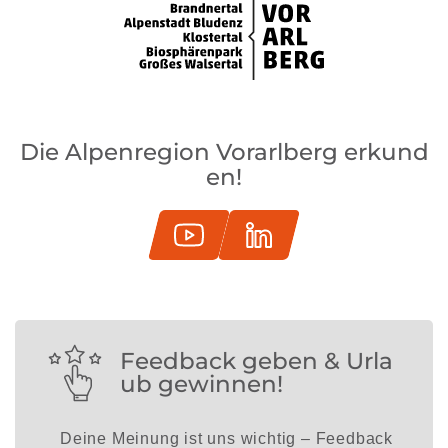
Die Alpenregion Vorarlberg erkund
en!
Feedback geben & Urla
ub gewinnen!
Deine Meinung ist uns wichtig – Feedback