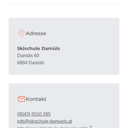
Adresse
Skischule Damüls
Damüls 60
6884 Damüls
Kontakt
(0043) 5510 295
info@skischule-damuels.at