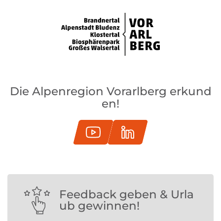
Die Alpenregion Vorarlberg erkund
en!
Feedback geben & Urla
ub gewinnen!