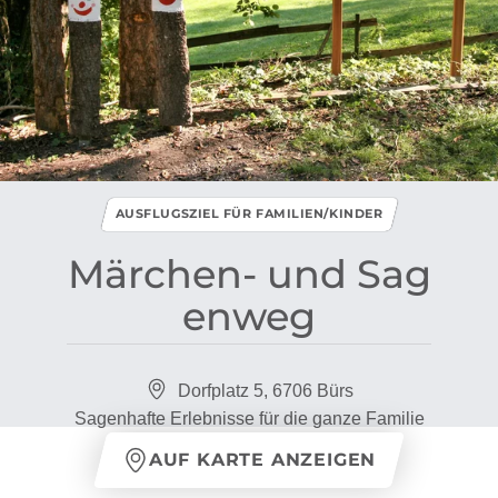
AUSFLUGSZIEL FÜR FAMILIEN/KINDER
Märchen​-​ und Sag
enweg
Dorfplatz 5, 6706 Bürs
Sagenhafte Erlebnisse für die ganze Familie
AUF KARTE ANZEIGEN