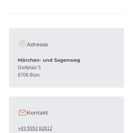
Adresse
Märchen- und Sagenweg
Dorfplatz 5
6706 Bürs
Kontakt
+43 5552 62812