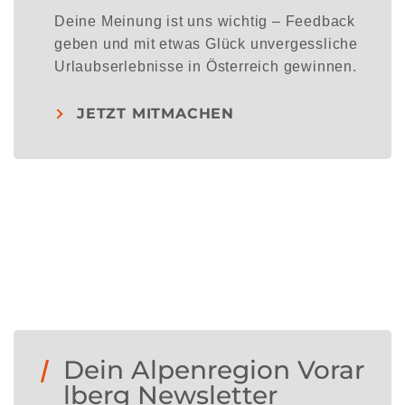
Deine Meinung ist uns wichtig – Feedback
geben und mit etwas Glück unvergessliche
Urlaubserlebnisse in Österreich gewinnen.
JETZT MITMACHEN
Dein Alpenregion Vorar
lberg Newsletter