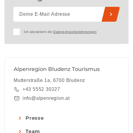
Ich akzeptiere die
Datenschutzbestimmungen
Alpenregion Bludenz Tourismus
Mutterstraße 1a, 6700 Bludenz
+43 5552 30227
info@alpenregion.at
Presse
Team