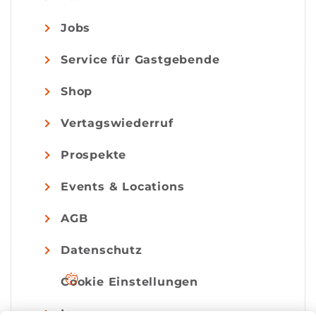
Jobs
Service für Gastgebende
Shop
Vertagswiederruf
Prospekte
Events & Locations
AGB
Datenschutz
Cookie Einstellungen
Impressum