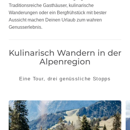
Traditionsreiche Gasthäuser, kulinarische
Wanderungen oder ein Bergfrühstück mit bester
Aussicht machen Deinen Urlaub zum wahren
Genusserlebnis.
Kulinarisch Wandern in der
Alpenregion
Eine Tour, drei genüssliche Stopps