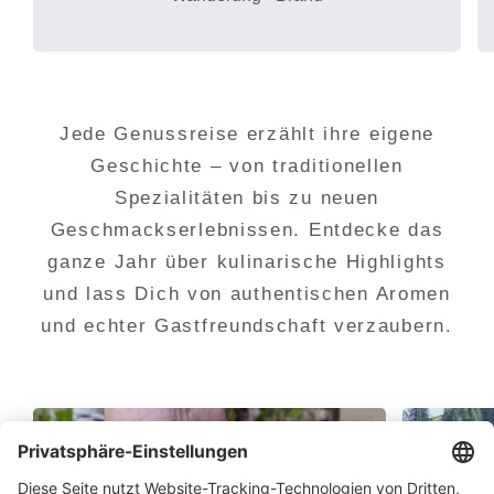
Jede Genussreise erzählt ihre eigene
Geschichte – von traditionellen
Spezialitäten bis zu neuen
Geschmackserlebnissen. Entdecke das
ganze Jahr über kulinarische Highlights
und lass Dich von authentischen Aromen
und echter Gastfreundschaft verzaubern.