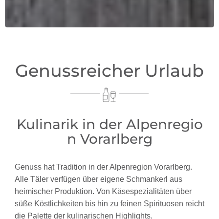
Genussreicher Urlaub
Kulinarik in der Alpenregio
n Vorarlberg
Genuss hat Tradition in der Alpenregion Vorarlberg.
Alle Täler verfügen über eigene Schmankerl aus
heimischer Produktion. Von Käsespezialitäten über
süße Köstlichkeiten bis hin zu feinen Spirituosen reicht
die Palette der kulinarischen Highlights.